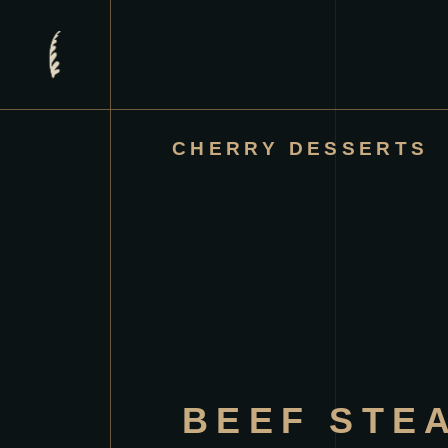
CHERRY DESSERTS
BEEF STE