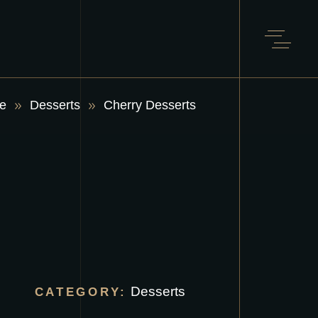
e
Desserts
Cherry Desserts
Desserts
CATEGORY: