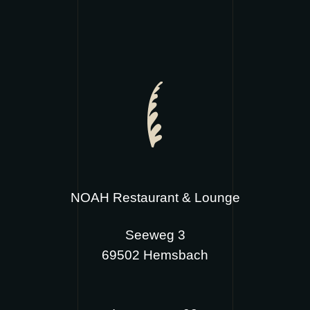
NOAH Restaurant & Lounge
Seeweg 3
69502 Hemsbach