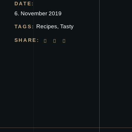
DATE:
6. November 2019
Recipes
,
Tasty
TAGS:
SHARE: