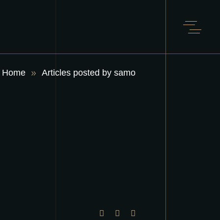
Home
Articles posted by samo