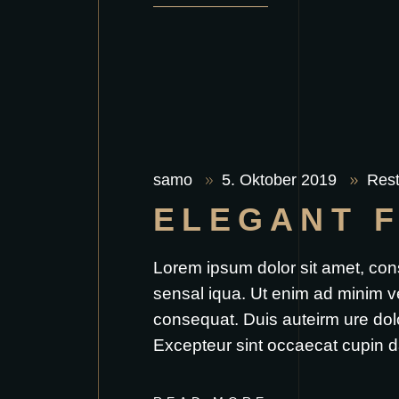
samo
5. Oktober 2019
Rest
ELEGANT 
Lorem ipsum dolor sit amet, con
sensal iqua. Ut enim ad minim v
consequat. Duis auteirm ure dolor
Excepteur sint occaecat cupin d