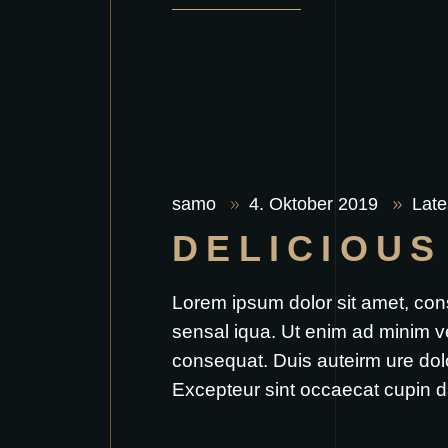
samo
4. Oktober 2019
Late
DELICIOUS
Lorem ipsum dolor sit amet, con
sensal iqua. Ut enim ad minim v
consequat. Duis auteirm ure dolor
Excepteur sint occaecat cupin d