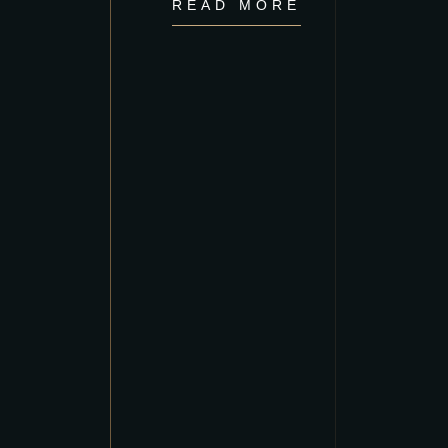
READ MORE