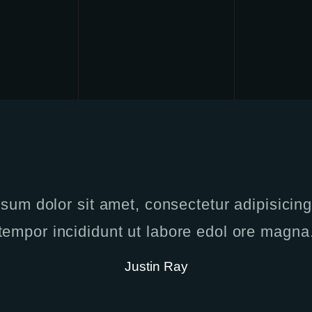
sum dolor sit amet, consectetur adipisicing 
tempor incididunt ut labore edol ore magna
Justin Ray