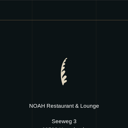
NOAH Restaurant & Lounge
Seeweg 3