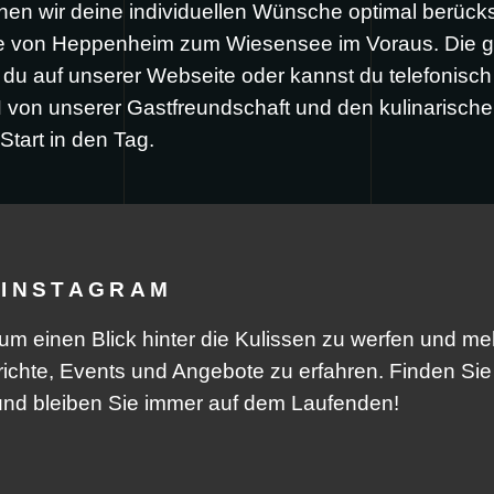
en wir deine individuellen Wünsche optimal berücks
se von Heppenheim zum Wiesensee im Voraus. Die 
du auf unserer Webseite oder kannst du telefonisch
von unserer Gastfreundschaft und den kulinarische
tart in den Tag.
 INSTAGRAM
um einen Blick hinter die Kulissen zu werfen und me
richte, Events und Angebote zu erfahren. Finden Sie
d bleiben Sie immer auf dem Laufenden!