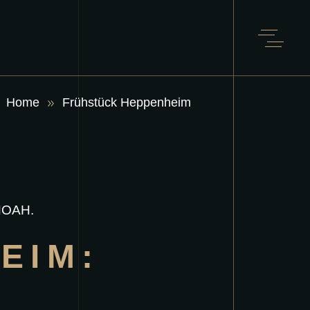
Home
Frühstück Heppenheim
EIM: