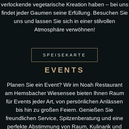
verlockende vegetarische Kreation haben – bei uns
findet jeder Gaumen seine Erfüllung. Besuchen Sie
uns und lassen Sie sich in einer stilvollen
Atmosphäre verwöhnen!
SPEISEKARTE
EVENTS
Planen Sie ein Event? Wir im Noah Restaurant
am Hemsbacher Wiesensee bieten Ihnen Raum
für Events jeder Art, von persönlichen Anlässen
bis hin zu großen Feiern. Genießen Sie
freundlichen Service, Spitzenberatung und eine
perfekte Abstimmung von Raum, Kulinarik und