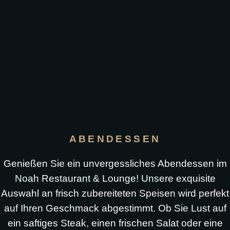
ABENDESSEN
Genießen Sie ein unvergessliches Abendessen im
Noah Restaurant & Lounge! Unsere exquisite
Auswahl an frisch zubereiteten Speisen wird perfekt
auf Ihren Geschmack abgestimmt. Ob Sie Lust auf
ein saftiges Steak, einen frischen Salat oder eine