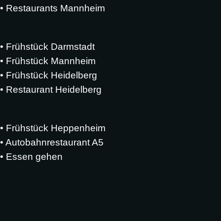
• Restaurants Mannheim
• Frühstück Darmstadt
•
Frühstück Mannheim
• Frühstück Heidelberg
•
Restaurant Heidelberg
• Frühstück Heppenheim
• Autobahnrestaurant A5
• Essen gehen