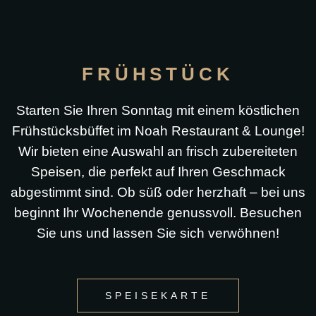
FRÜHSTÜCK
Starten Sie Ihren Sonntag mit einem köstlichen
Frühstücksbüffet im Noah Restaurant & Lounge!
Wir bieten eine Auswahl an frisch zubereiteten
Speisen, die perfekt auf Ihren Geschmack
abgestimmt sind. Ob süß oder herzhaft – bei uns
beginnt Ihr Wochenende genussvoll. Besuchen
Sie uns und lassen Sie sich verwöhnen!
SPEISEKARTE