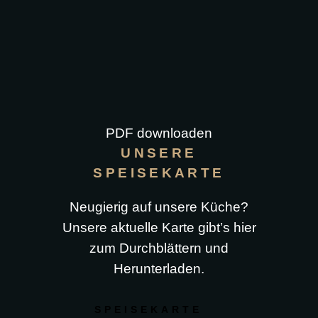
PDF downloaden
UNSERE
SPEISEKARTE
Neugierig auf unsere Küche?
Unsere aktuelle Karte gibt’s hier
zum Durchblättern und
Herunterladen.
SPEISEKARTE