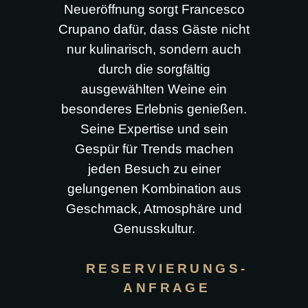
Neueröffnung sorgt Francesco
Crupano dafür, dass Gäste nicht
nur kulinarisch, sondern auch
durch die sorgfältig
ausgewählten Weine ein
besonderes Erlebnis genießen.
Seine Expertise und sein
Gespür für Trends machen
jeden Besuch zu einer
gelungenen Kombination aus
Geschmack, Atmosphäre und
Genusskultur.
RESERVIERUNGS-
ANFRAGE