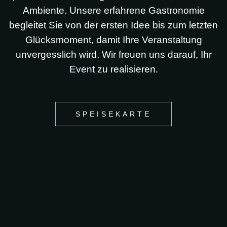
Ambiente. Unsere erfahrene Gastronomie
begleitet Sie von der ersten Idee bis zum letzten
Glücksmoment, damit Ihre Veranstaltung
unvergesslich wird. Wir freuen uns darauf, Ihr
Event zu realisieren.
SPEISEKARTE