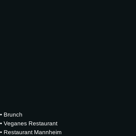
•
Brunch
•
Veganes Restaurant
• Restaurant Mannheim