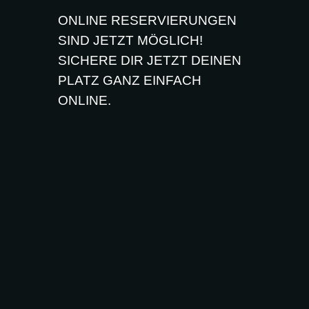
ONLINE RESERVIERUNGEN
SIND JETZT MÖGLICH!
SICHERE DIR JETZT DEINEN
PLATZ GANZ EINFACH
ONLINE.