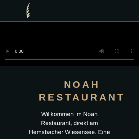
NOAH
RESTAURANT
Willkommen im Noah
Restaurant, direkt am
Hemsbacher Wiesensee. Eine