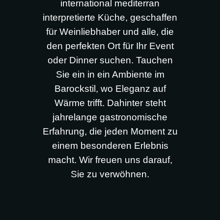
international mediterran
interpretierte Küche, geschaffen
für Weinliebhaber und alle, die
den perfekten Ort für Ihr Event
oder Dinner suchen. Tauchen
Sie ein in ein Ambiente im
Barockstil, wo Eleganz auf
Wärme trifft. Dahinter steht
jahrelange gastronomische
Erfahrung, die jeden Moment zu
einem besonderen Erlebnis
macht. Wir freuen uns darauf,
Sie zu verwöhnen.