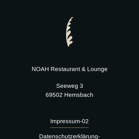
NOAH Restaurant & Lounge
Seeweg 3
69502 Hemsbach
Impressum-02
Datenschutzerklärung-