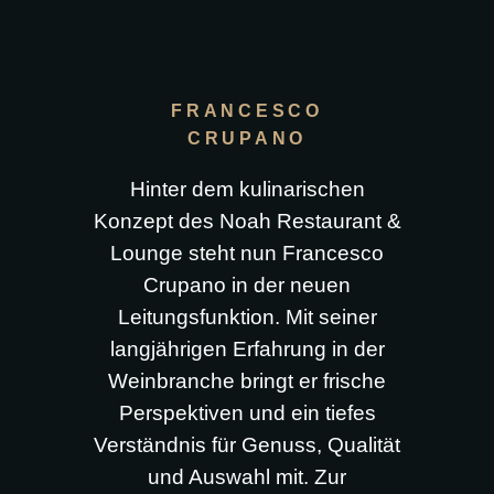
FRANCESCO
CRUPANO
Hinter dem kulinarischen
Konzept des Noah Restaurant &
Lounge steht nun Francesco
Crupano in der neuen
Leitungsfunktion. Mit seiner
langjährigen Erfahrung in der
Weinbranche bringt er frische
Perspektiven und ein tiefes
Verständnis für Genuss, Qualität
und Auswahl mit. Zur